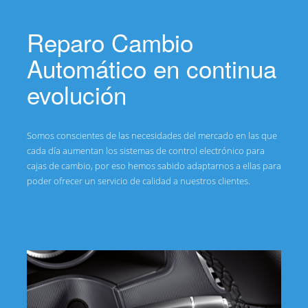
Reparo Cambio
Automático en continua
evolución
Somos conscientes de las necesidades del mercado en las que
cada día aumentan los sistemas de control electrónico para
cajas de cambio, por eso hemos sabido adaptarnos a ellas para
poder ofrecer un servicio de calidad a nuestros clientes.