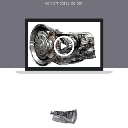
convertidores de par.