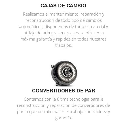
CAJAS DE CAMBIO
Realizamos el mantenimiento, reparación y
reconstrucción de todo tipo de cambios
automáticos, disponemos de todo el material y
utillaje de primeras marcas para ofrecer la
máxima garantía y rapidez en todos nuestros
trabajos.
CONVERTIDORES DE PAR
Contamos con la última tecnología para la
reconstrucción y reparación de convertidores de
par lo que permite hacer el trabajo con rapidez y
garantía.