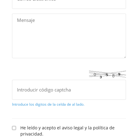
Introduce los digitos de la celda de al lado.
He leído y acepto el aviso legal y la política de
privacidad.