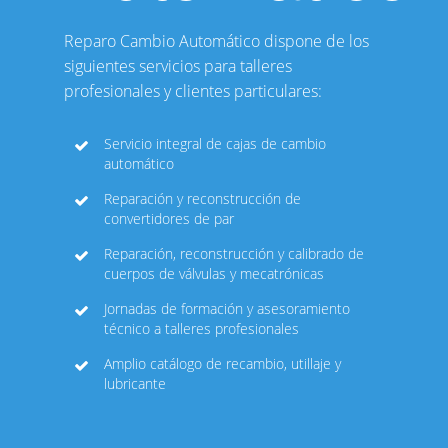
Reparo Cambio Automático dispone de los
siguientes servicios para talleres
profesionales y clientes particulares:
Servicio integral de cajas de cambio
automático
Reparación y reconstrucción de
convertidores de par
Reparación, reconstrucción y calibrado de
cuerpos de válvulas y mecatrónicas
Jornadas de formación y asesoramiento
técnico a talleres profesionales
Amplio catálogo de recambio, utillaje y
lubricante