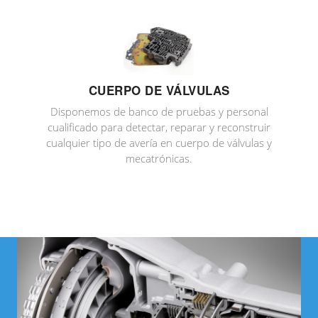
CUERPO DE VÁLVULAS
Disponemos de banco de pruebas y personal
cualificado para detectar, reparar y reconstruir
cualquier tipo de avería en cuerpo de válvulas y
mecatrónicas.