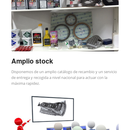
Amplio stock
Disponemos de un amplio catálogo de recambio y un servicio
de entrega y recogida a nivel nacional para actuar con la
máxima rapidez.