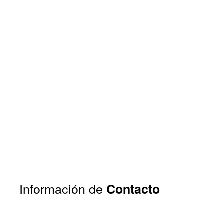
Información de
Contacto