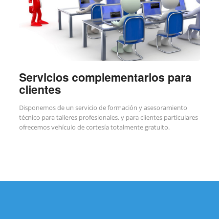
Servicios complementarios para
clientes
Disponemos de un servicio de formación y asesoramiento
técnico para talleres profesionales, y para clientes particulares
ofrecemos vehículo de cortesía totalmente gratuito.