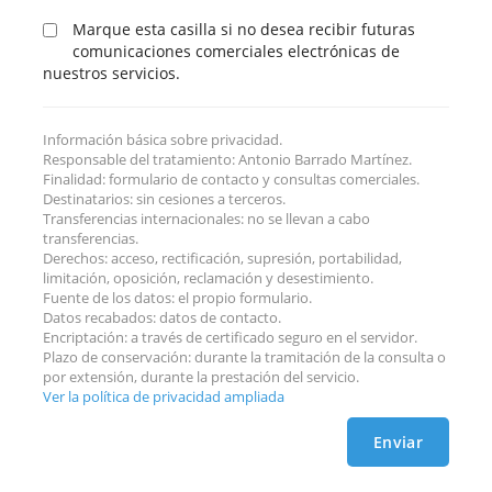
Marque esta casilla si no desea recibir futuras
comunicaciones comerciales electrónicas de
nuestros servicios.
Información básica sobre privacidad.
Responsable del tratamiento: Antonio Barrado Martínez.
Finalidad: formulario de contacto y consultas comerciales.
Destinatarios: sin cesiones a terceros.
Transferencias internacionales: no se llevan a cabo
transferencias.
Derechos: acceso, rectificación, supresión, portabilidad,
limitación, oposición, reclamación y desestimiento.
Fuente de los datos: el propio formulario.
Datos recabados: datos de contacto.
Encriptación: a través de certificado seguro en el servidor.
Plazo de conservación: durante la tramitación de la consulta o
por extensión, durante la prestación del servicio.
Ver la política de privacidad ampliada
Enviar